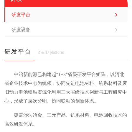
研发平台
研发设备
研发平台
R & D platform
中冶新能源已构建起“1+3”省级研发平台矩阵，以河北
省企业技术中心为统领，协同先进电池材料、钪系材料及废
旧动力电池镍钴资源化利用三大省级技术创新与工程研究中
心，形成了层次分明、协同联动的创新体系。
覆盖湿法冶金、三元产品、钪系材料、电池回收技术的
高效研发体系。