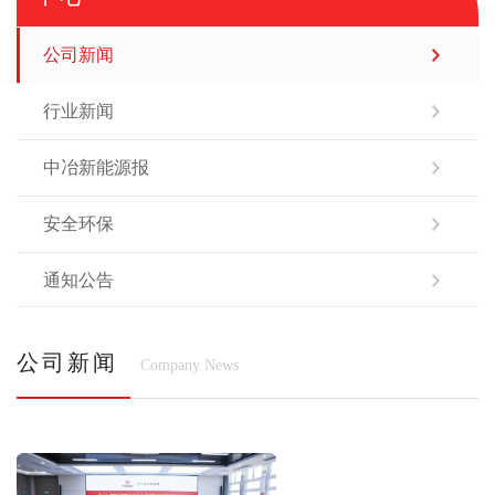
公司新闻
行业新闻
中冶新能源报
安全环保
通知公告
公司新闻
Company News