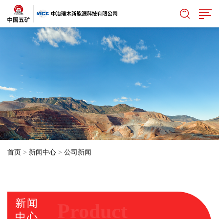
首页
>
新闻中心
>
公司新闻
新闻
Product
中心