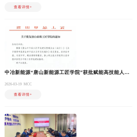
查看详情+
中冶新能源“唐山新能源工匠学院”获批赋能高技能人才培育
2026-03-19
MCC
查看详情+