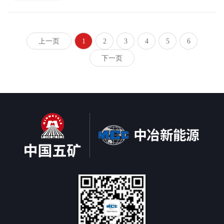
上一页
1
2
3
4
5
6
下一页