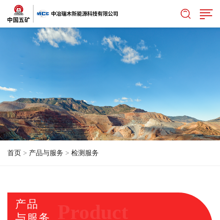
首页
>
产品与服务
>
检测服务
产品
Product
与服务