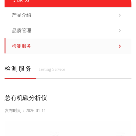
产品介绍
品质管理
检测服务
检测服务
Testing Service
总有机碳分析仪
发布时间：2026-01-11