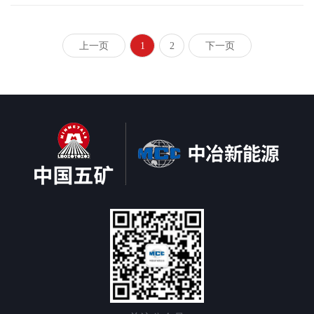
上一页
1
2
下一页