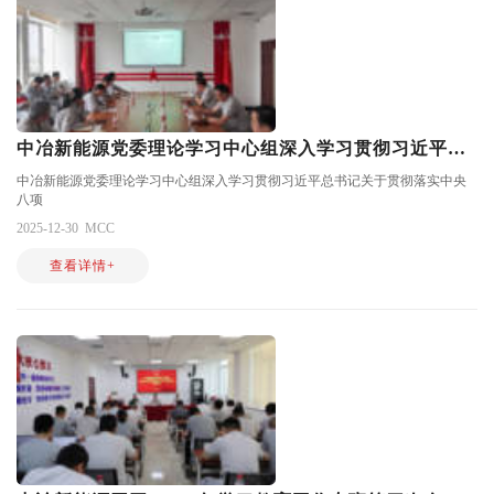
中冶新能源党委理论学习中心组深入学习贯彻习近平总书记关于贯彻落实中央八项规定、加强党的作风建设的重要论述
中冶新能源党委理论学习中心组深入学习贯彻习近平总书记关于贯彻落实中央
八项
2025-12-30
MCC
查看详情+