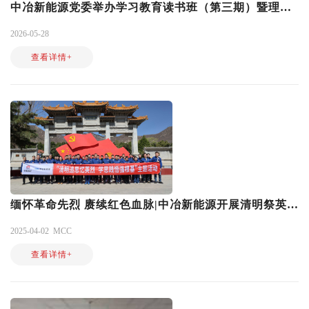
中冶新能源党委举办学习教育读书班（第三期）暨理论学习中心组集体学习研讨
2026-05-28
查看详情+
缅怀革命先烈 赓续红色血脉|中冶新能源开展清明祭英烈活动
2025-04-02
MCC
查看详情+