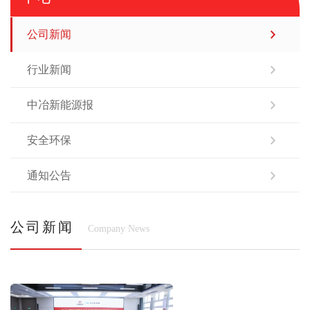
公司新闻
行业新闻
中冶新能源报
安全环保
通知公告
公司新闻
Company News