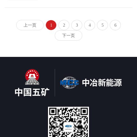
上一页
1
2
3
4
5
6
下一页