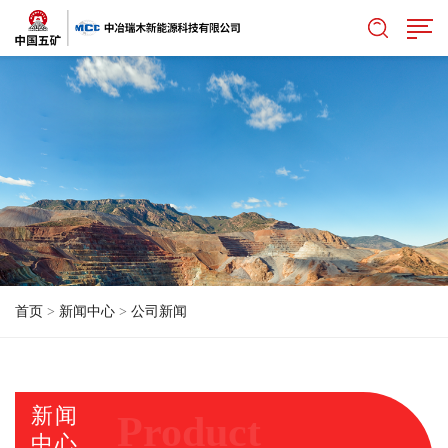
首页
>
新闻中心
>
公司新闻
新闻
Product
中心