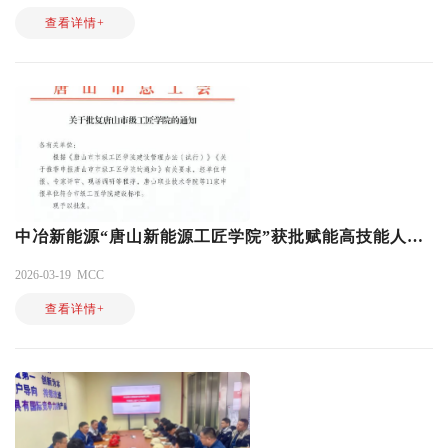
查看详情+
中冶新能源“唐山新能源工匠学院”获批赋能高技能人才培育
2026-03-19
MCC
查看详情+