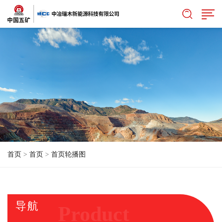
首页
>
首页
>
首页轮播图
导航
Product