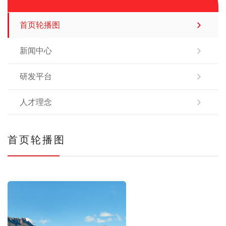
首页轮播图
新闻中心
研发平台
人才理念
首页轮播图