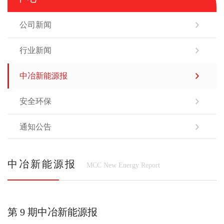
公司新闻
行业新闻
中冶新能源报
安全环保
通知公告
中冶新能源报
MCC New Energy Report
第 9 期中冶新能源报