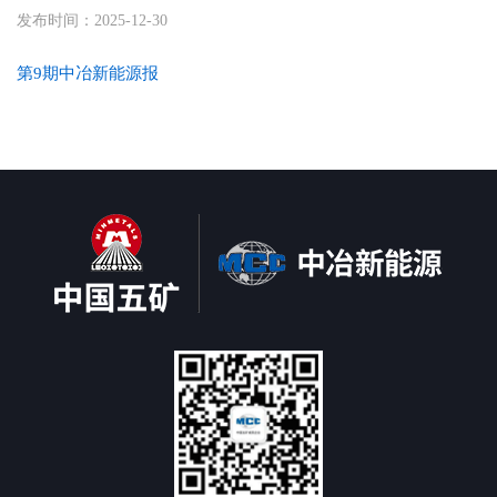
发布时间：2025-12-30
第9期中冶新能源报