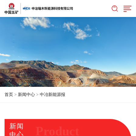
首页
>
新闻中心
>
中冶新能源报
新闻
Product
中心