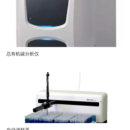
总有机碳分析仪
自动进样器