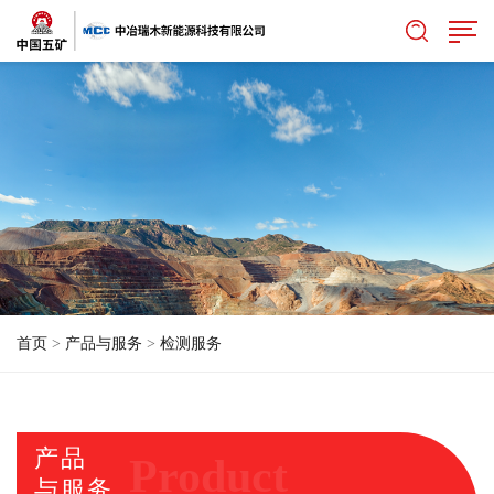
首页
>
产品与服务
>
检测服务
产品
Product
与服务