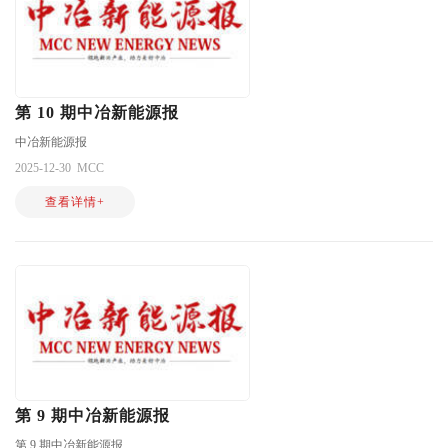
第 10 期中冶新能源报
中冶新能源报
2025-12-30
MCC
查看详情+
第 9 期中冶新能源报
第 9 期中冶新能源报