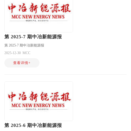
第 2025-7 期中冶新能源报
第 2025-7 期中冶新能源报
2025-12-30
MCC
查看详情+
第 2025-6 期中冶新能源报