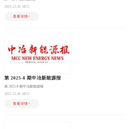
2025-12-30
MCC
查看详情+
第 2025-8 期中冶新能源报
第 2025-8 期中冶新能源报
2025-12-30
MCC
查看详情+