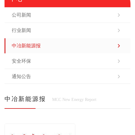
公司新闻
行业新闻
中冶新能源报
安全环保
通知公告
中冶新能源报
MCC New Energy Report