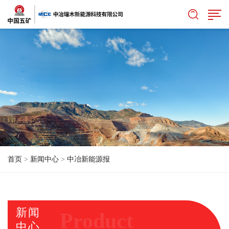
首页
>
新闻中心
>
中冶新能源报
新闻
Product
中心